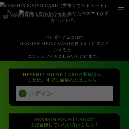
バンダイナムコIDで
HENSHIN SOUND CARD会員サイトにログイ
ンすると、
コンテンツがお楽しみいただけます。
HENSHIN SOUND CARDに登録済み、
または、すでに会員の方はこちら！
ログイン
HENSHIN SOUND CARDに
まだ登録していない方はこちら！