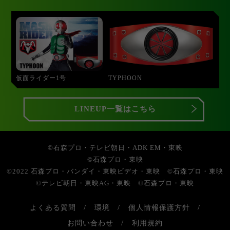
TYPHOON
仮面ライダー1号
LINEUP一覧はこちら
©石森プロ・テレビ朝日・ADK EM・東映
©石森プロ・東映
©2022 石森プロ・バンダイ・東映ビデオ・東映 ©石森プロ・東映
©テレビ朝日・東映AG・東映 ©石森プロ・東映
よくある質問
環境
個人情報保護方針
お問い合わせ
利用規約