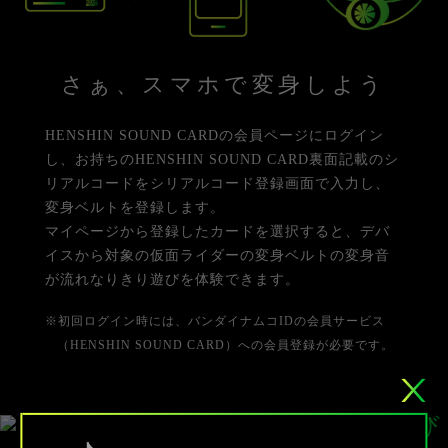
さぁ、スマホで変身しよう
HENSHIN SOUND CARDの会員ページにログイン
し、お持ちのHENSHIN SOUND CARD裏面記載のシ
リアルコードをシリアルコード登録画面で入力し、
変身ベルトを登録します。
マイページから登録したカードを選択すると、デバ
イスから対象の仮面ライダーの変身ベルトの変身音
が流れなりきり遊びを体験できます。
※初回ログイン時には、バンダイナムコIDの会員サービス
（HENSHIN SOUND CARD）への会員登録が必要です。