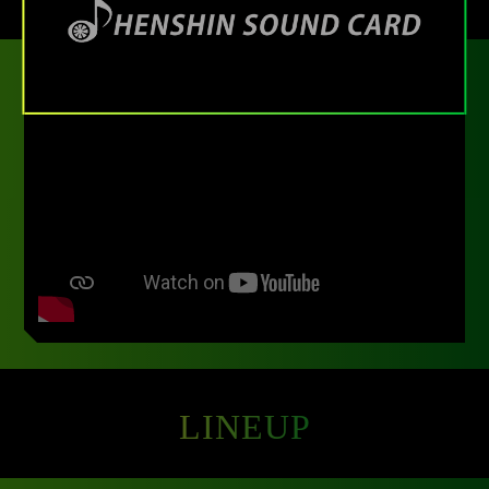
LINEUP