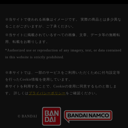
※当サイトで使われる画像はイメージです。 実際の商品とは多少異な
ることがございますが、ご了承ください。
※当サイトに掲載されているすべての画像、文章、データ等の無断転
用、転載をお断りします。
*Authorized use or reproduction of any imagery, text, or data contained
in this website is strictly prohibited.
※本サイトでは、一部のサービスをご利用いただくために付与設定等
を行ったCookie情報を使用しています。
本サイトを利用することで、Cookieの使用に同意するものと致しま
す。 詳しくは
プライバシーポリシー
をご確認ください。
© BANDAI